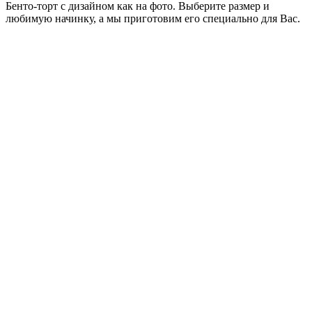
Бенто-торт с дизайном как на фото. Выберите размер и
любимую начинку, а мы приготовим его специально для Вас.