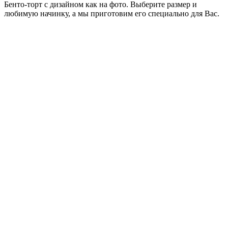
Бенто-торт с дизайном как на фото. Выберите размер и
любимую начинку, а мы приготовим его специально для Вас.