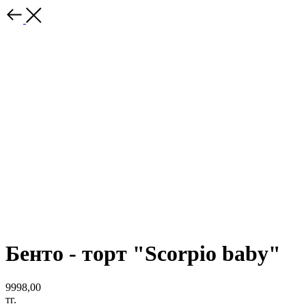
Бенто - торт "Scorpio baby"
9998,00
тг.