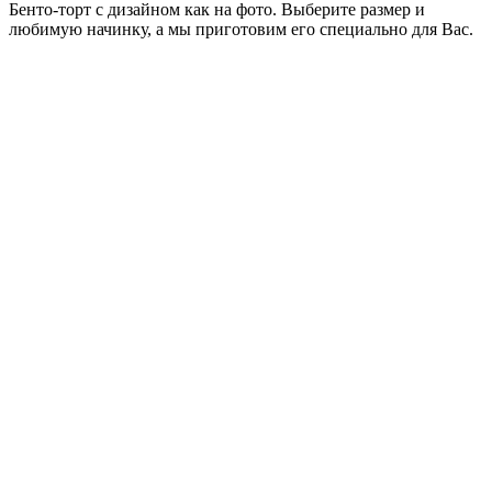
Бенто-торт с дизайном как на фото. Выберите размер и
любимую начинку, а мы приготовим его специально для Вас.