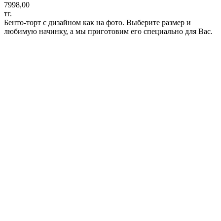
7998,00
тг.
Бенто-торт с дизайном как на фото. Выберите размер и
любимую начинку, а мы приготовим его специально для Вас.