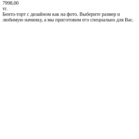
7998,00
тг.
Бенто-торт с дизайном как на фото. Выберите размер и
любимую начинку, а мы приготовим его специально для Вас.