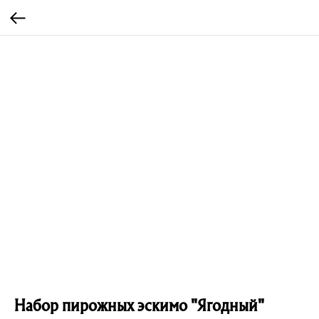
Набор пирожных эскимо "Ягодный"