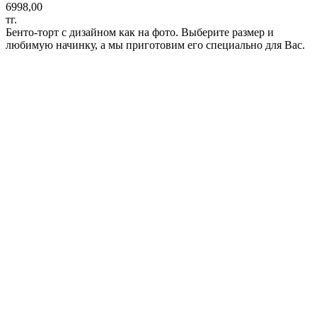
6998,00
тг.
Бенто-торт с дизайном как на фото. Выберите размер и
любимую начинку, а мы приготовим его специально для Вас.