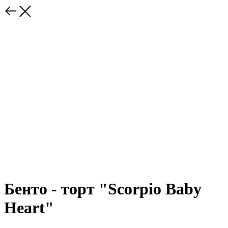
Бенто - торт "Scorpio Baby
Heart"