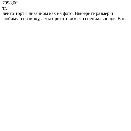
7998,00
тг.
Бенто-торт с дизайном как на фото. Выберите размер и
любимую начинку, а мы приготовим его специально для Вас.