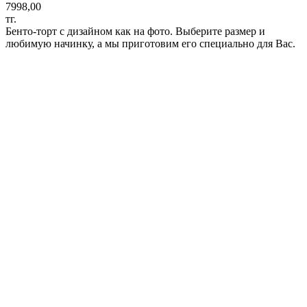
7998,00
тг.
Бенто-торт с дизайном как на фото. Выберите размер и
любимую начинку, а мы приготовим его специально для Вас.