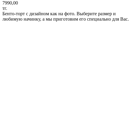
7990,00
тг.
Бенто-торт с дизайном как на фото. Выберите размер и
любимую начинку, а мы приготовим его специально для Вас.