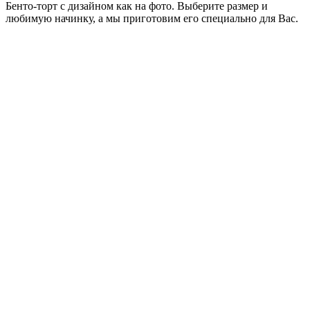
Бенто-торт с дизайном как на фото. Выберите размер и
любимую начинку, а мы приготовим его специально для Вас.