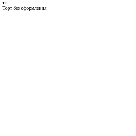
тг.
Торт без оформления