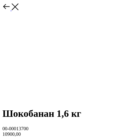
Шокобанан 1,6 кг
00-00013700
10900,00