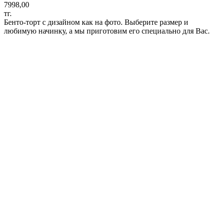
7998,00
тг.
Бенто-торт с дизайном как на фото. Выберите размер и
любимую начинку, а мы приготовим его специально для Вас.