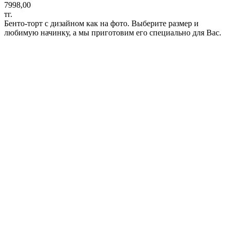
7998,00
тг.
Бенто-торт с дизайном как на фото. Выберите размер и
любимую начинку, а мы приготовим его специально для Вас.