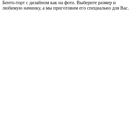
Бенто-торт с дизайном как на фото. Выберите размер и
любимую начинку, а мы приготовим его специально для Вас.