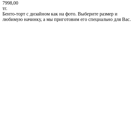
7998,00
тг.
Бенто-торт с дизайном как на фото. Выберите размер и
любимую начинку, а мы приготовим его специально для Вас.