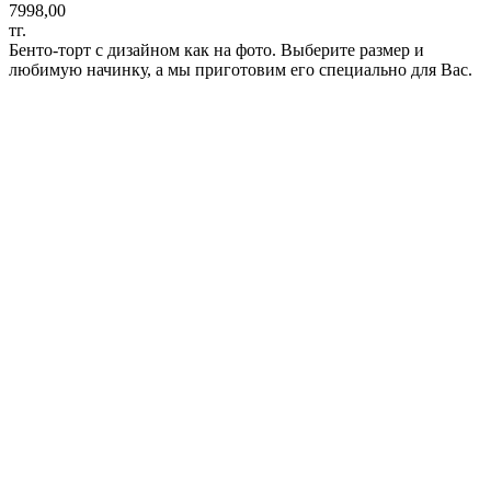
7998,00
тг.
Бенто-торт с дизайном как на фото. Выберите размер и
любимую начинку, а мы приготовим его специально для Вас.