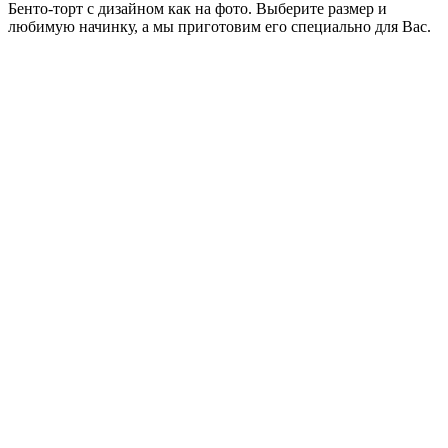
Бенто-торт с дизайном как на фото. Выберите размер и
любимую начинку, а мы приготовим его специально для Вас.