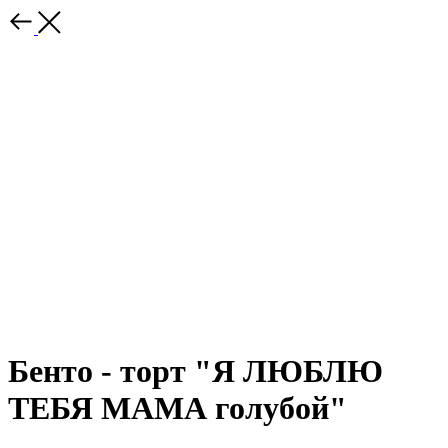
Бенто - торт "Я ЛЮБЛЮ
ТЕБЯ МАМА голубой"