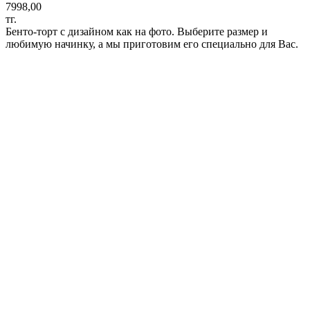
7998,00
тг.
Бенто-торт с дизайном как на фото. Выберите размер и
любимую начинку, а мы приготовим его специально для Вас.