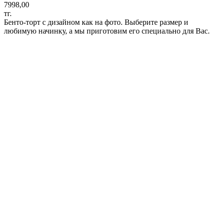
7998,00
тг.
Бенто-торт с дизайном как на фото. Выберите размер и
любимую начинку, а мы приготовим его специально для Вас.