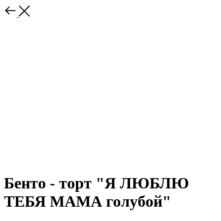
Бенто - торт "Я ЛЮБЛЮ
ТЕБЯ МАМА голубой"