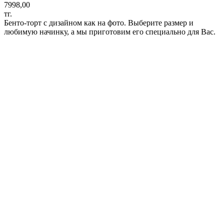
7998,00
тг.
Бенто-торт с дизайном как на фото. Выберите размер и
любимую начинку, а мы приготовим его специально для Вас.