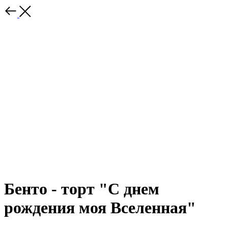
Бенто - торт "С днем
рождения моя Вселенная"