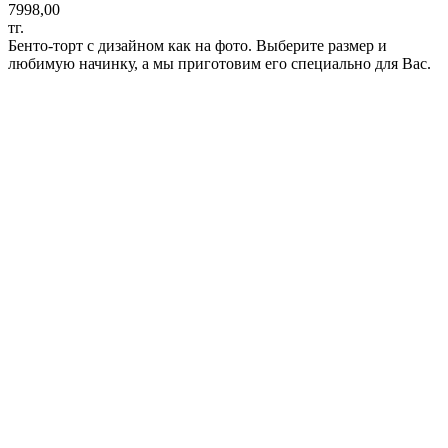
7998,00
тг.
Бенто-торт с дизайном как на фото. Выберите размер и
любимую начинку, а мы приготовим его специально для Вас.