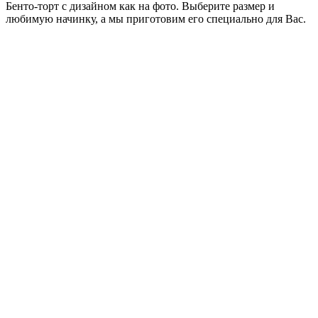
Бенто-торт с дизайном как на фото. Выберите размер и
любимую начинку, а мы приготовим его специально для Вас.