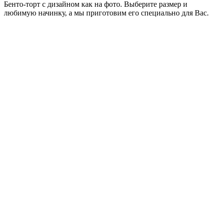
Бенто-торт с дизайном как на фото. Выберите размер и
любимую начинку, а мы приготовим его специально для Вас.