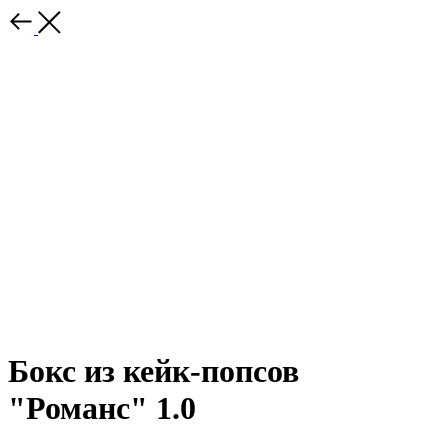
Бокс из кейк-попсов
"Романс" 1.0