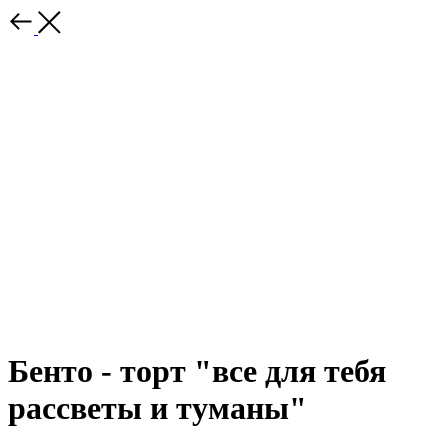
Бенто - торт "все для тебя
рассветы и туманы"