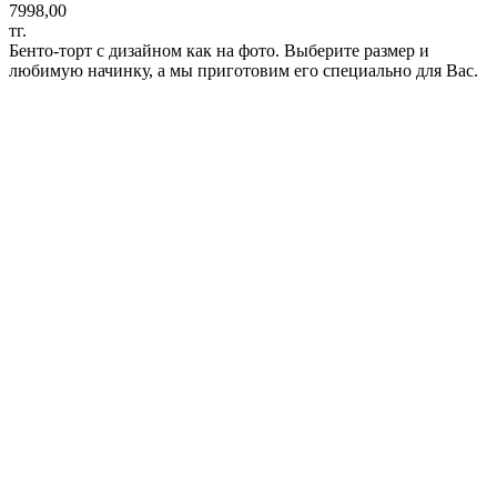
7998,00
тг.
Бенто-торт с дизайном как на фото. Выберите размер и
любимую начинку, а мы приготовим его специально для Вас.