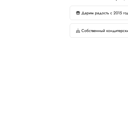
Дарим радость с 2015 го
Собственный кондитерск