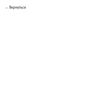
Вернуться