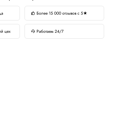
да
Более 15 000 отзывов с 5★
ий цех
Работаем 24/7