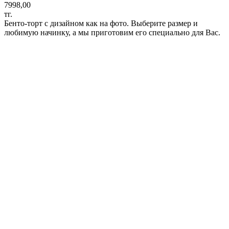
7998,00
тг.
Бенто-торт с дизайном как на фото. Выберите размер и
любимую начинку, а мы приготовим его специально для Вас.