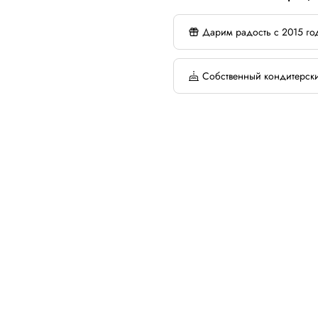
Дарим радость с 2015 го
Собственный кондитерск