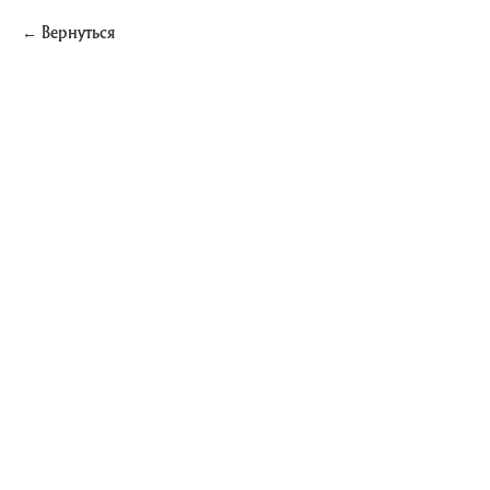
Вернуться