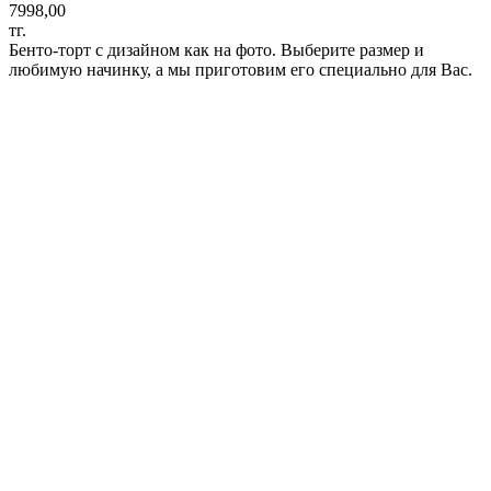
7998,00
тг.
Бенто-торт с дизайном как на фото. Выберите размер и
любимую начинку, а мы приготовим его специально для Вас.