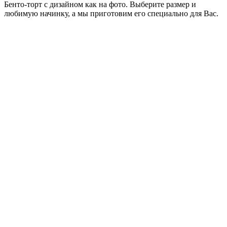
Бенто-торт с дизайном как на фото. Выберите размер и
любимую начинку, а мы приготовим его специально для Вас.