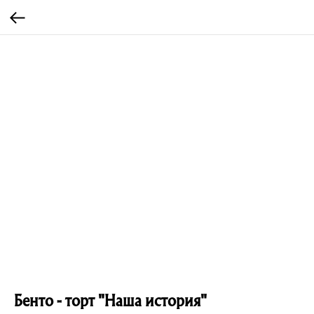
Бенто - торт "Наша история"