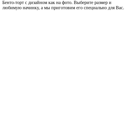
Бенто-торт с дизайном как на фото. Выберите размер и
любимую начинку, а мы приготовим его специально для Вас.