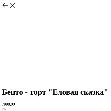
Бенто - торт "Еловая сказка"
7998,00
тг.