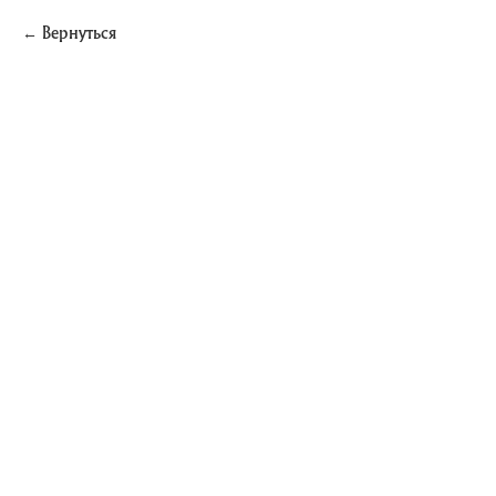
Вернуться