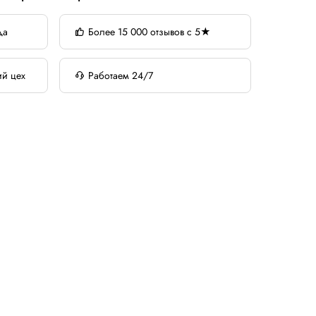
да
Более 15 000 отзывов с 5★
ий цех
Работаем 24/7