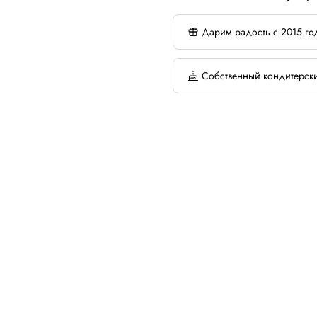
Дарим радость с 2015 го
Собственный кондитерск