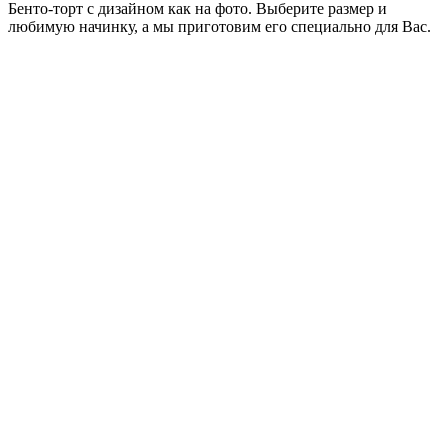
Бенто-торт с дизайном как на фото. Выберите размер и
любимую начинку, а мы приготовим его специально для Вас.