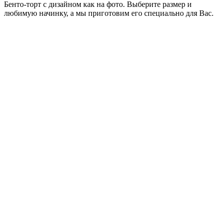
Бенто-торт с дизайном как на фото. Выберите размер и
любимую начинку, а мы приготовим его специально для Вас.