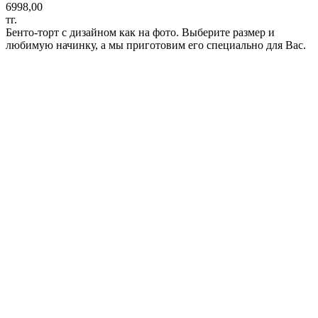
6998,00
тг.
Бенто-торт с дизайном как на фото. Выберите размер и
любимую начинку, а мы приготовим его специально для Вас.