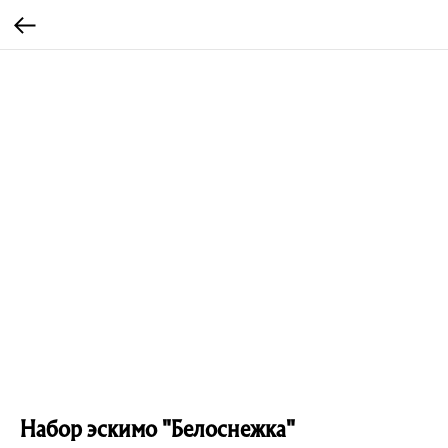
Набор эскимо "Белоснежка"