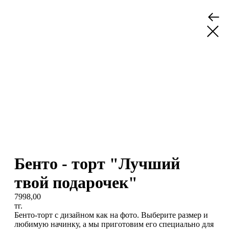
Бенто - торт "Лучший
твой подарочек"
7998,00
тг.
Бенто-торт с дизайном как на фото. Выберите размер и
любимую начинку, а мы приготовим его специально для