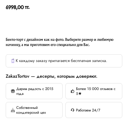
тг.
6998,00
Бенто-торт с дизайном как на фото. Выберите размер и любимую
начинку, а мы приготовим его специально для Вас.
К каждому заказу прилагается бесплатная записка.
ZakazTortov — десерты, которым доверяют.
Дарим радость с 2015
Более 15 000 отзывов с
года
5★
Собственный
Работаем 24/7
кондитерский цех