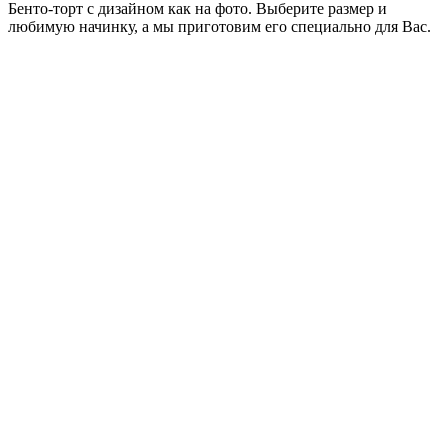
Бенто-торт с дизайном как на фото. Выберите размер и
любимую начинку, а мы приготовим его специально для Вас.