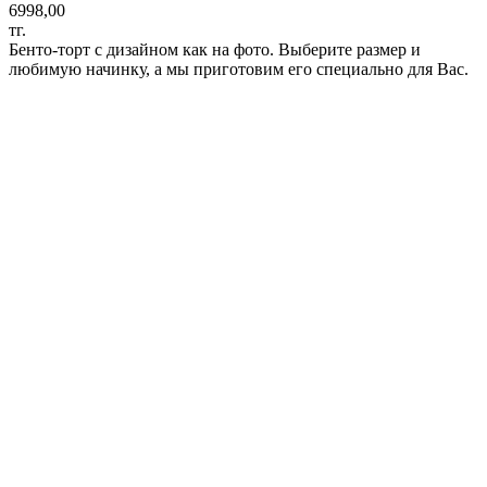
6998,00
тг.
Бенто-торт с дизайном как на фото. Выберите размер и
любимую начинку, а мы приготовим его специально для Вас.