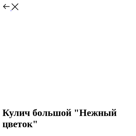
Кулич большой "Нежный
цветок"