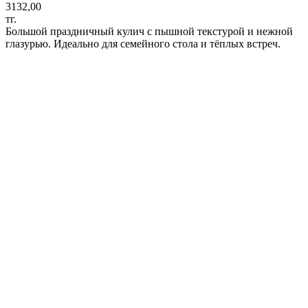
3132,00
тг.
Большой праздничный кулич с пышной текстурой и нежной
глазурью. Идеально для семейного стола и тёплых встреч.