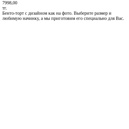
7998,00
тг.
Бенто-торт с дизайном как на фото. Выберите размер и
любимую начинку, а мы приготовим его специально для Вас.