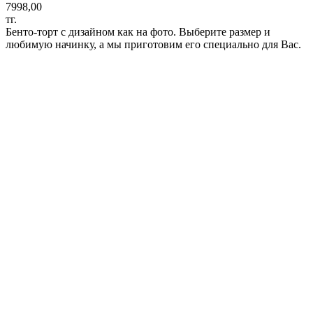
7998,00
тг.
Бенто-торт с дизайном как на фото. Выберите размер и
любимую начинку, а мы приготовим его специально для Вас.