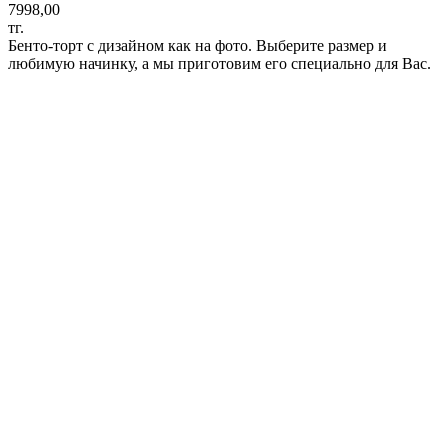
7998,00
тг.
Бенто-торт с дизайном как на фото. Выберите размер и
любимую начинку, а мы приготовим его специально для Вас.