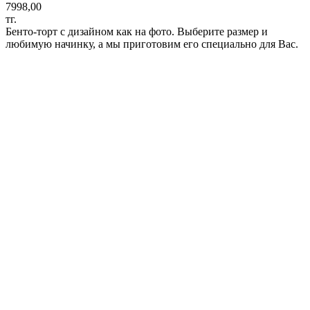
7998,00
тг.
Бенто-торт с дизайном как на фото. Выберите размер и
любимую начинку, а мы приготовим его специально для Вас.