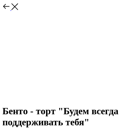
Бенто - торт "Будем всегда
поддерживать тебя"