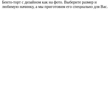
Бенто-торт с дизайном как на фото. Выберите размер и
любимую начинку, а мы приготовим его специально для Вас.