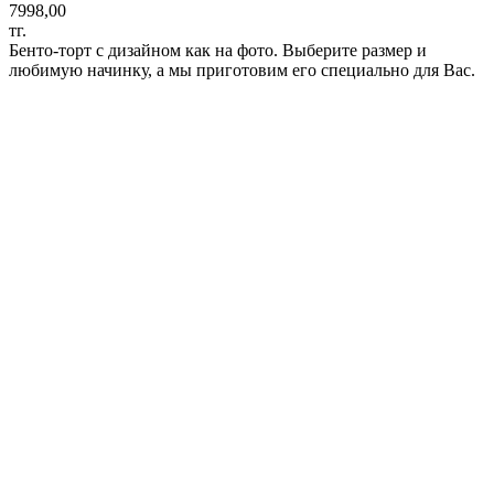
7998,00
тг.
Бенто-торт с дизайном как на фото. Выберите размер и
любимую начинку, а мы приготовим его специально для Вас.