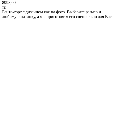
8998,00
тг.
Бенто-торт с дизайном как на фото. Выберите размер и
любимую начинку, а мы приготовим его специально для Вас.